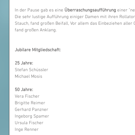
In der Pause gab es eine 
Überraschungsaufführung
 einer "n
Die sehr lustige Aufführung einiger Damen mit ihren Rollator
Stauch, fand großen Beifall, Vor allem das Einbeziehen aller 
fand großen Anklang.
Jubilare Mitgliedschaft:
25 Jahre: 
Stefan Schüssler
Michael Mosis
50 Jahre: 
Vera Fischer
Brigitte Reimer
Gerhard Panzner
Ingeborg Spamer
Ursula Fischer
Inge Renner