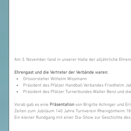
Am 3. November fand in unserer Halle der alljährliche Ehren
Ehrengast und die Vertreter der Verbände waren:
Ortsvorsteher Wilhelm Wissmann  
Präsident des Pfälzer Handball Verbandes Friedhelm Ja
Präsident des Pfälzer Turnerbundes Walter Benz und die
Vorab gab es eine 
Präsentation
 von Brigitte Achinger und Er
Zeiten zum Jubiläum 140 Jahre Turnverein Rheingönheim 187
Ein kleiner Rundgang mit einer Dia-Show zur Geschichte des