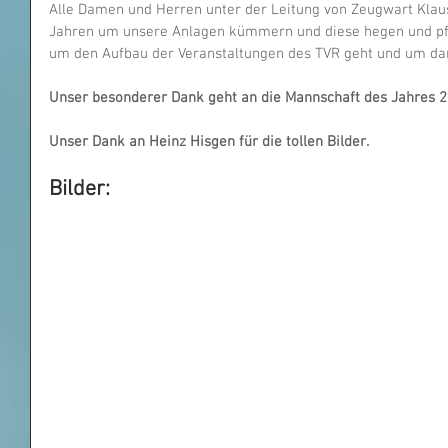
Alle Damen und Herren unter der Leitung von Zeugwart Klaus M
Jahren um unsere Anlagen kümmern und diese hegen und pfl
um den Aufbau der Veranstaltungen des TVR geht und um dann
Unser besonderer Dank geht an die Mannschaft des Jahres 2
Unser Dank an Heinz Hisgen für die tollen Bilder.
Bilder: 