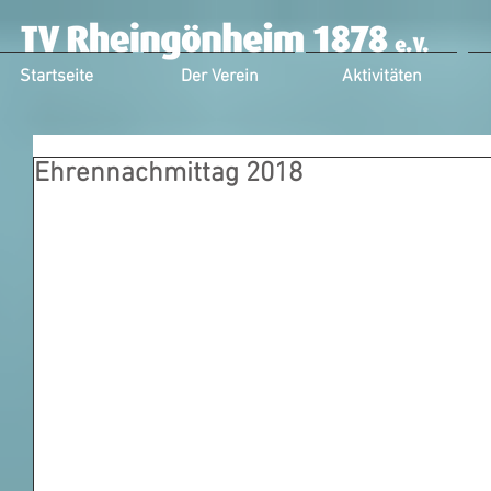
Startseite
Der Verein
Aktivitäten
Ehrennachmittag 2018