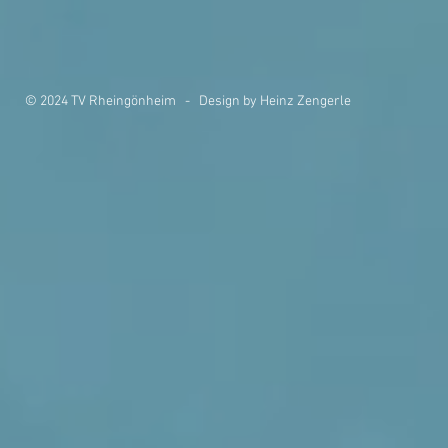
© 2024 TV Rheingönheim - Design by Heinz Zengerle