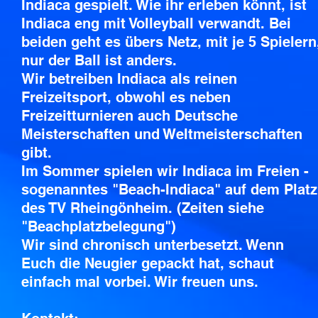
Indiaca gespielt. Wie ihr erleben könnt, ist
Indiaca eng mit Volleyball verwandt. Bei
beiden geht es übers Netz, mit je 5 Spielern
nur der Ball ist anders.
Wir betreiben Indiaca als reinen
Freizeitsport, obwohl es neben
Freizeitturnieren auch Deutsche
Meisterschaften und Weltmeisterschaften
gibt.
Im Sommer spielen wir Indiaca im Freien -
sogenanntes "Beach-Indiaca" auf dem Platz
des TV Rheingönheim. (Zeiten siehe
"Beachplatzbelegung")
Wir sind chronisch unterbesetzt. Wenn
Euch die Neugier gepackt hat, schaut
einfach mal vorbei. Wir freuen uns.