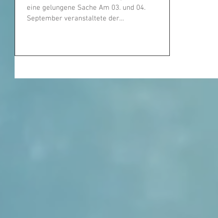
eine gelungene Sache Am 03. und 04.
September veranstaltete der
Handballföderkreis und die ...