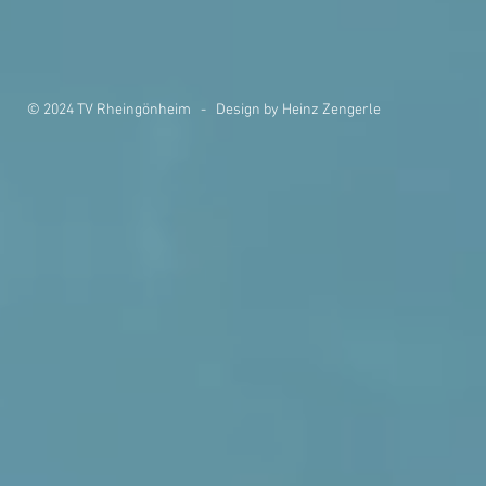
© 2024 TV Rheingönheim - Design by Heinz Zengerle