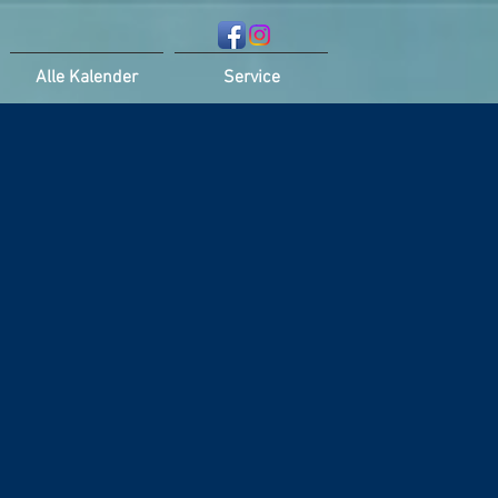
Alle Kalender
Service