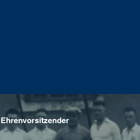
Ehrenvorsitzender