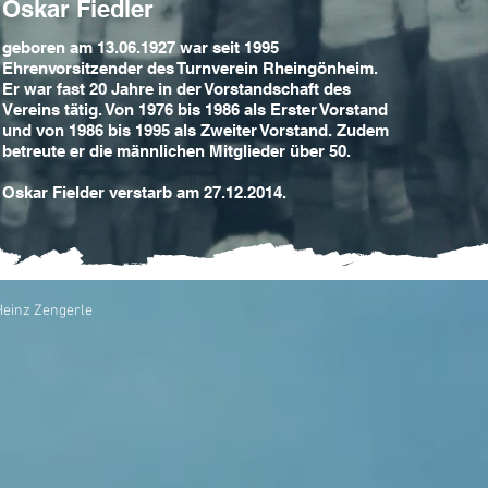
Oskar Fiedler
geboren am 13.06.1927 war seit 1995
Ehrenvorsitzender des Turnverein Rheingönheim.
Er war fast 20 Jahre in der Vorstandschaft des
Vereins tätig. Von 1976 bis 1986 als Erster Vorstand
und von 1986 bis 1995 als Zweiter Vorstand. Zudem
betreute er die männlichen Mitglieder über 50.
Oskar Fielder verstarb am 27.12.2014.
einz Zengerle