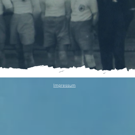
Impressum