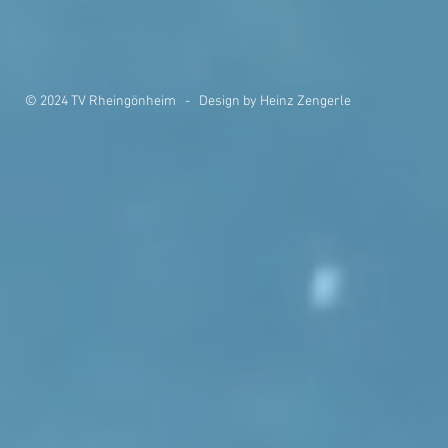
© 2024 TV Rheingönheim - Design by Heinz Zengerle