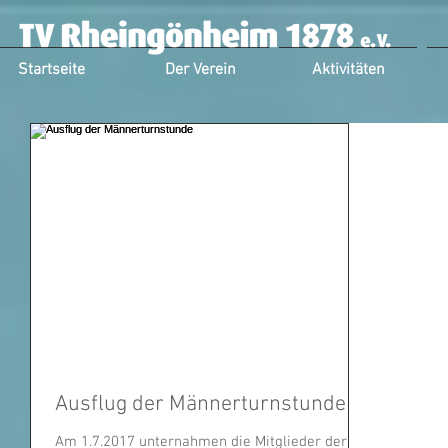
Startseite
Der Verein
Aktivitäten
Ausflug der Männerturnstunde
Am 1.7.2017 unternahmen die Mitglieder der