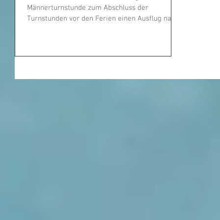
Männerturnstunde zum Abschluss der
Turnstunden vor den Ferien einen Ausflug nach
St. Martin....