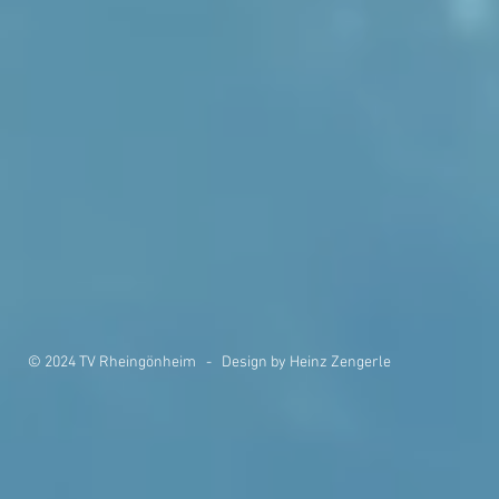
© 2024 TV Rheingönheim - Design by Heinz Zengerle