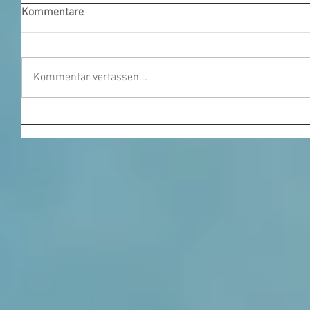
Kommentare
Kommentar verfassen...