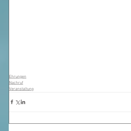
Ehrungen
Nachruf
Veranstaltung