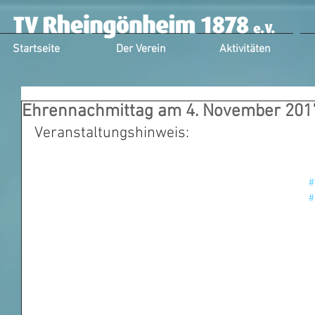
Startseite
Der Verein
Aktivitäten
Ehrennachmittag am 4. November 201
Veranstaltungshinweis:
#
#