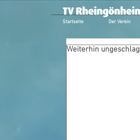
Startseite
Der Verein
Weiterhin ungeschlag