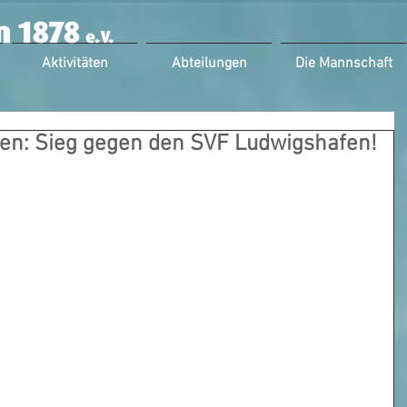
Aktivitäten
Abteilungen
Die Mannschaft
en: Sieg gegen den SVF Ludwigshafen!