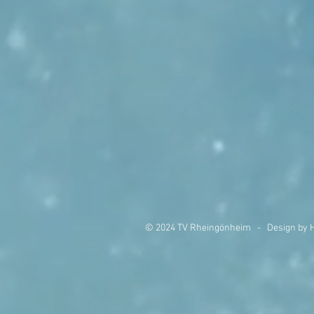
© 2024 TV Rheingönheim - Design by H