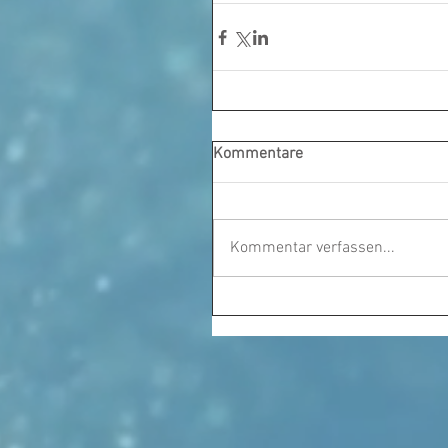
Kommentare
Kommentar verfassen...