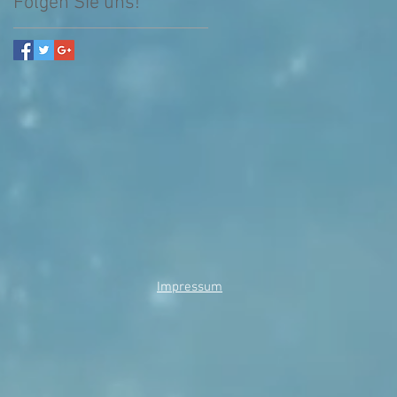
Folgen Sie uns!
Impressum