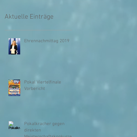
Aktuelle Einträge
Ehrennachmittag 2019
Pokal Viertelfinale
Vorbericht
Pokalkracher gegen
direkten
Meisterschaftskonkurren