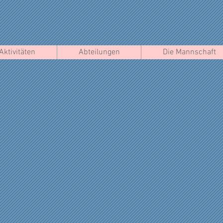
Aktivitäten
Abteilungen
Die Mannschaft