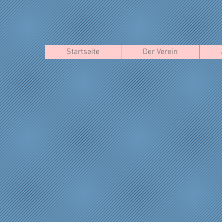
Startseite
Der Verein