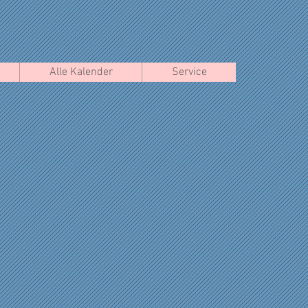
Alle Kalender
Service