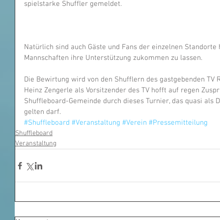
spielstarke Shuffler gemeldet.
Natürlich sind auch Gäste und Fans der einzelnen Standorte
Mannschaften ihre Unterstützung zukommen zu lassen.
Die Bewirtung wird von den Shufflern des gastgebenden T
Heinz Zengerle als Vorsitzender des TV hofft auf regen Zusp
Shuffleboard-Gemeinde durch dieses Turnier, das quasi als 
gelten darf.
#Shuffleboard
#Veranstaltung
#Verein
#Pressemitteilung
Shuffleboard
Veranstaltung