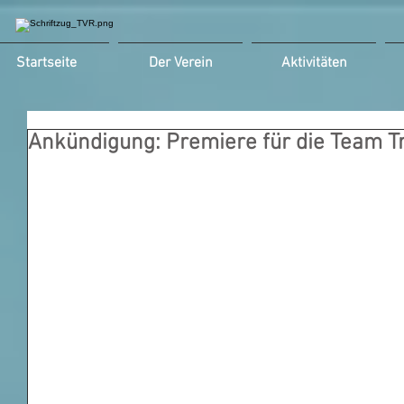
Startseite
Der Verein
Aktivitäten
Ankündigung: Premiere für die Team T