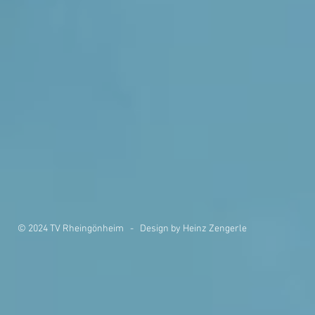
© 2024 TV Rheingönheim - Design by Heinz Zengerle