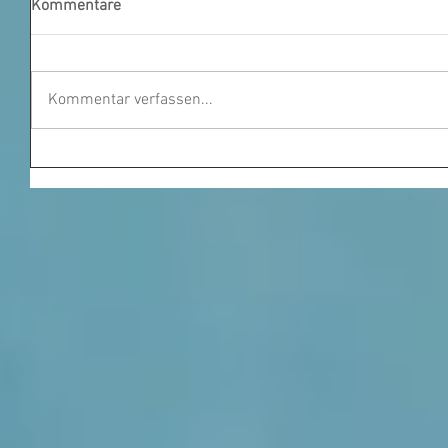
Kommentare
Kommentar verfassen...