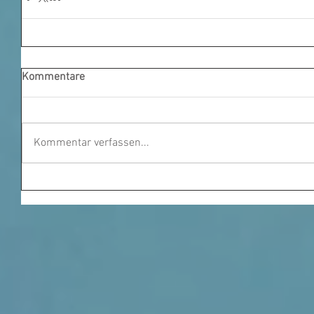
Kommentare
Kommentar verfassen...