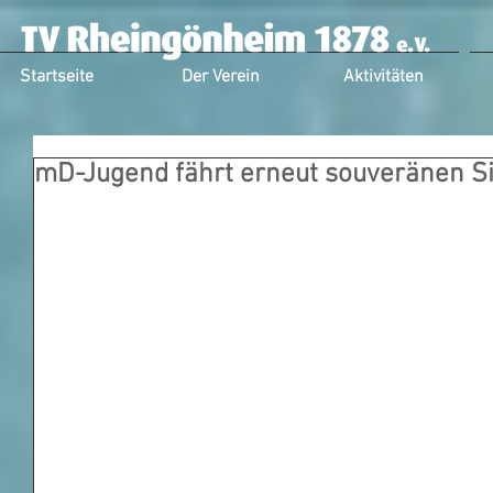
Startseite
Der Verein
Aktivitäten
mD-Jugend fährt erneut souveränen Si