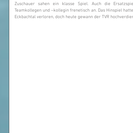
Zuschauer sahen ein klasse Spiel. Auch die Ersatzspie
Teamkollegen und –kollegin frenetisch an. Das Hinspiel hatt
Eckbachtal verloren, doch heute gewann der TVR hochverdien