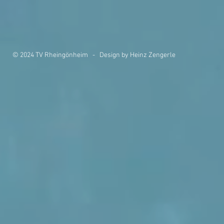
© 2024 TV Rheingönheim - Design by Heinz Zengerle