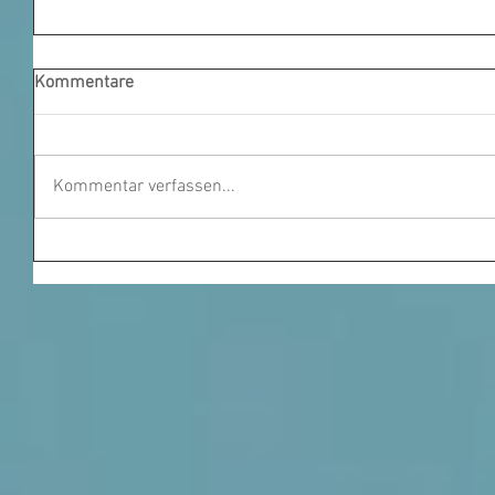
Kommentare
Kommentar verfassen...