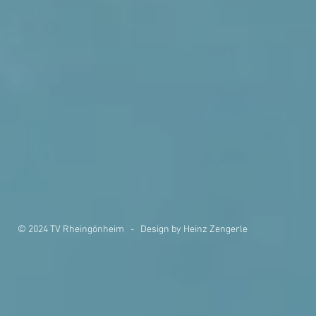
© 2024 TV Rheingönheim - Design by Heinz Zengerle