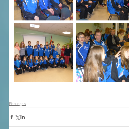
Ehrungen